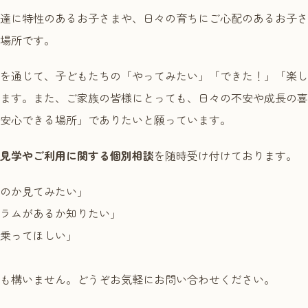
達に特性のあるお子さまや、日々の育ちにご心配のあるお子さ
場所です。
を通じて、子どもたちの「やってみたい」「できた！」「楽し
ます。また、ご家族の皆様にとっても、日々の不安や成長の喜
安心できる場所」でありたいと願っています。
見学やご利用に関する個別相談
を随時受け付けております。
のか見てみたい」
ラムがあるか知りたい」
乗ってほしい」
も構いません。どうぞお気軽にお問い合わせください。