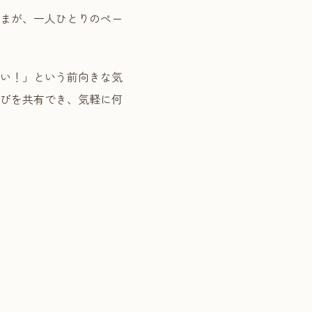
まが、一人ひとりのペー
い！」という前向きな気
びを共有でき、気軽に何