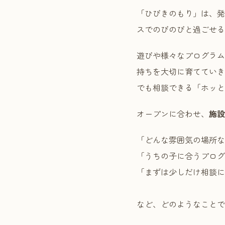
「ひびきのもり」は、発
スでのびのびと過ごせる
遊びや様々なプログラム
持ちを大切に育てていき
でも相談できる「ホッと
オープンに合わせ、
施設
「どんな雰囲気の場所な
「うちの子に合うプログ
「まずは少しだけ相談に
など、どのようなことで