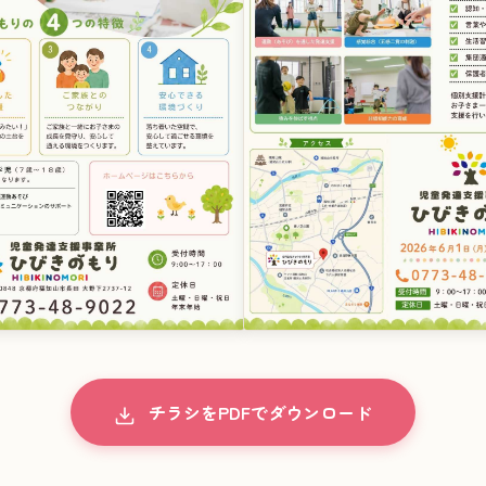
チラシをPDFでダウンロード