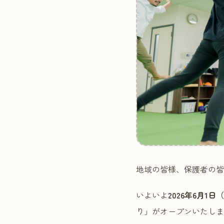
地域の皆様、保護者の皆
いよいよ
2026年6月1日
り」がオープンいたしま