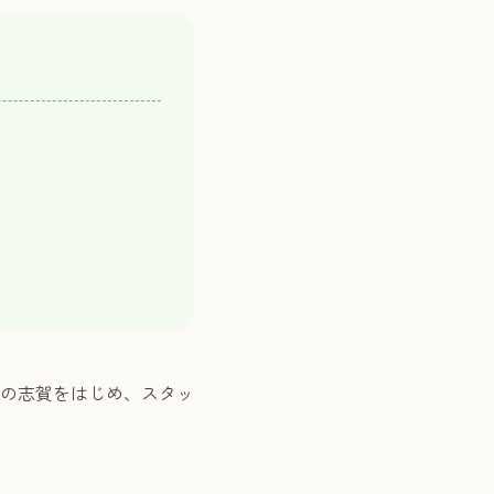
の志賀をはじめ、スタッ