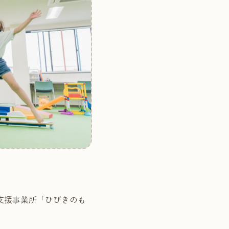
支援事業所「ひびきのも