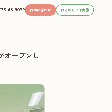
73-48-9039
お問い合わせ
おとのもり保育園
」がオープンし