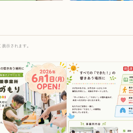
く表示されます。