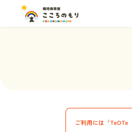
ご利用には「TeOT