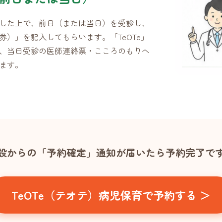
した上で、前日（または当日）を受診し、
券）」を記入してもらいます。「TeOTe」
、当日受診の医師連絡票・こころのもりへ
ます。
設からの「予約確定」通知が届いたら予約完了で
TeOTe（テオテ）病児保育で予約する ＞