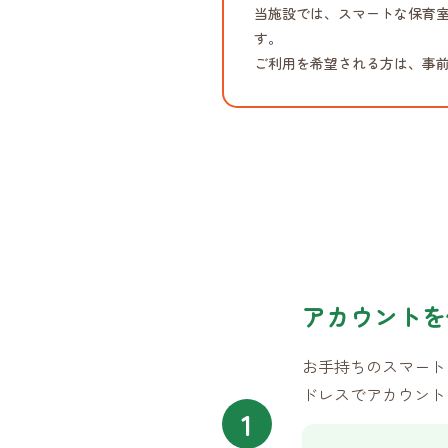
当施設では、スマートな保育室
す。
ご利用を希望される方は、事
アカウントを
お手持ちのスマート
ドレスでアカウント
1