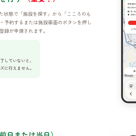
ンした状態で「施設を探す」から「こころのも
・予約するまたは施設画面のボタンを押し
登録が申請されます。
了していないと、
ズに行えません。
前日または当日）