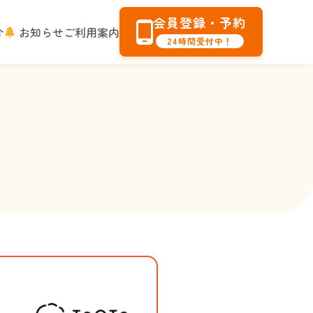
会員登録・予約
介
お知らせ
ご利用案内
24時間受付中！