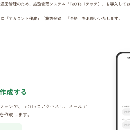
運営管理のため、施設管理システム「TeOTe（テオテ）」を導入して
前に「アカウント作成」「施設登録」「予約」をお願いいたします。
作成する
フォンで、TeOTeにアクセスし、メールア
を作成します。